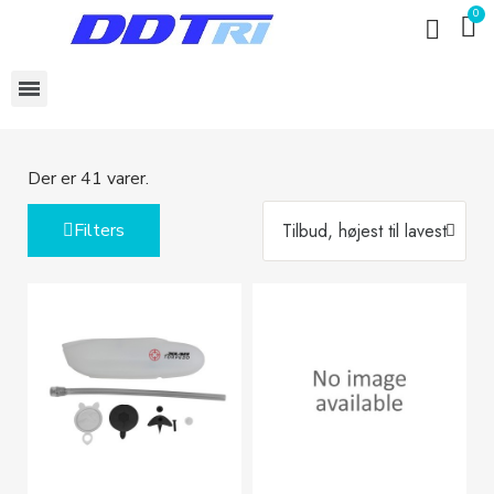
Der er 41 varer.
Filters