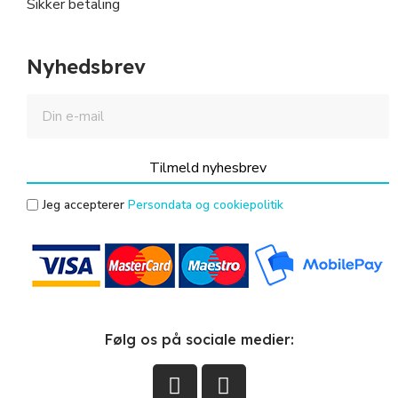
Sikker betaling
Nyhedsbrev
Tilmeld nyhesbrev
Jeg accepterer
Persondata og cookiepolitik
Følg os på sociale medier: