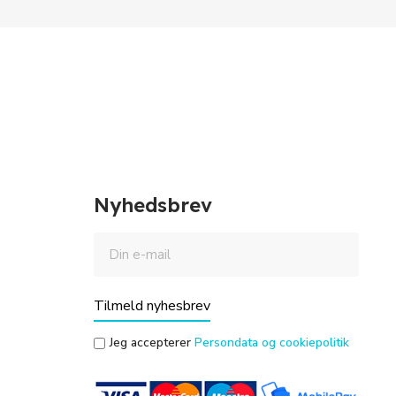
Nyhedsbrev
Tilmeld nyhesbrev
Jeg accepterer
Persondata og cookiepolitik