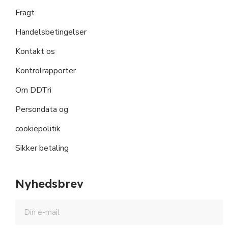
Fragt
Handelsbetingelser
Kontakt os
Kontrolrapporter
Om DDTri
Persondata og
cookiepolitik
Sikker betaling
Nyhedsbrev