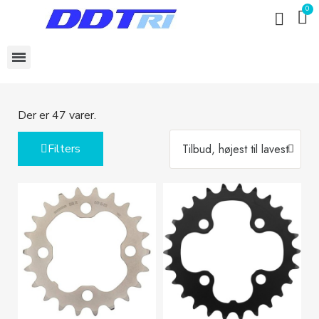
Der er 47 varer.
Filters