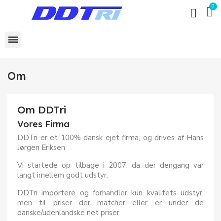
Om
Om DDTri
Vores Firma
DDTri er et 100% dansk ejet firma, og drives af Hans
Jørgen Eriksen
Vi startede op tilbage i 2007, da der dengang var
langt imellem godt udstyr.
DDTri importere og forhandler kun kvalitets udstyr,
men til priser der matcher eller er under de
danske/udenlandske net priser