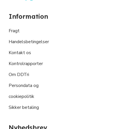
Information
Fragt
Handelsbetingelser
Kontakt os
Kontrolrapporter
Om DDTri
Persondata og
cookiepolitik
Sikker betaling
Nyhedsbrev