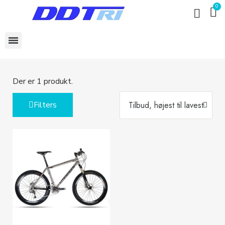
Der er 1 produkt.
Filters