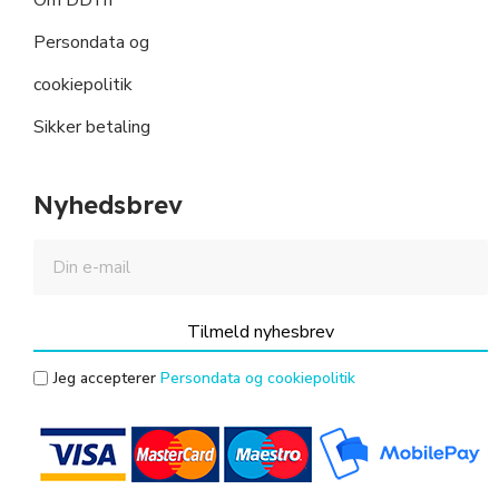
Persondata og
cookiepolitik
Sikker betaling
Nyhedsbrev
Tilmeld nyhesbrev
Jeg accepterer
Persondata og cookiepolitik