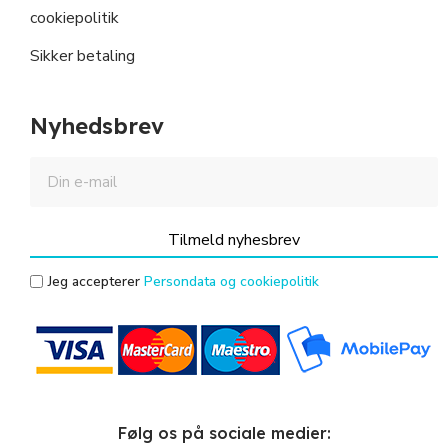
cookiepolitik
Sikker betaling
Nyhedsbrev
Tilmeld nyhesbrev
Jeg accepterer
Persondata og cookiepolitik
Følg os på sociale medier: