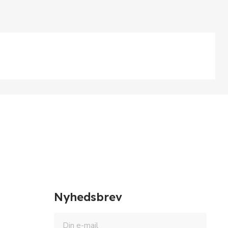
Nyhedsbrev