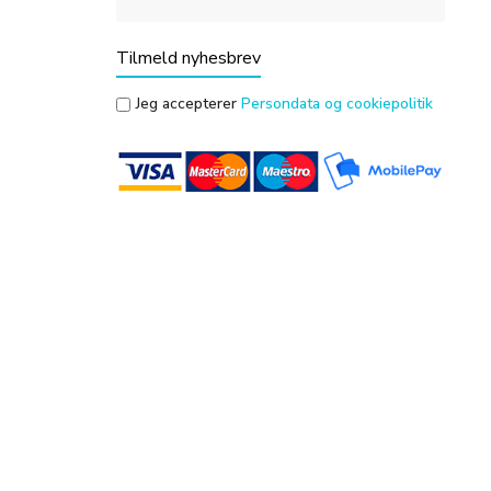
Tilmeld nyhesbrev
Jeg accepterer
Persondata og cookiepolitik